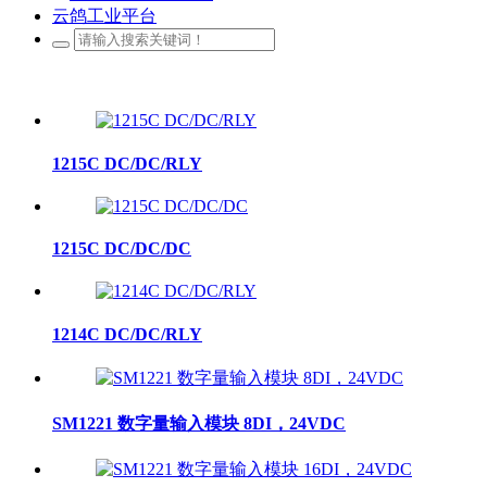
云鸽工业平台
1215C DC/DC/RLY
1215C DC/DC/DC
1214C DC/DC/RLY
SM1221 数字量输入模块 8DI，24VDC