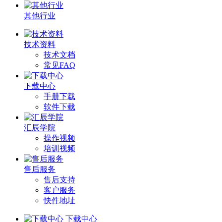
其他行业
技术资料
技术文档
常见FAQ
下载中心
手册下载
软件下载
汇辰学院
操作视频
培训视频
售后服务
售后支持
客户服务
快件地址
下载中心