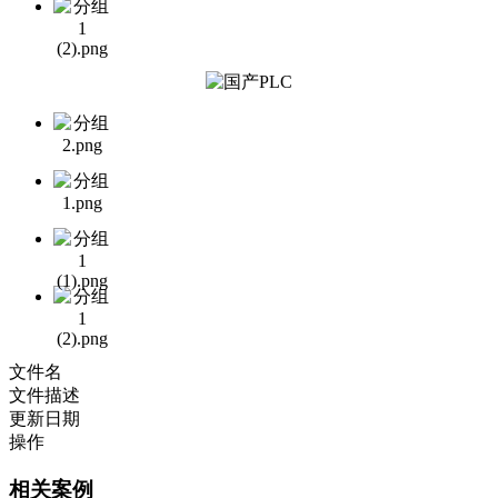
文件名
文件描述
更新日期
操作
相关案例