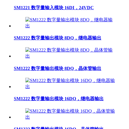
SM1221 数字量输入模块 16DI，24VDC
SM1222 数字量输出模块 8DQ，继电器输出
SM1222 数字量输出模块 8DQ，晶体管输出
SM1222 数字量输出模块 16DQ，继电器输出