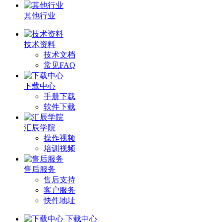
其他行业
技术资料
技术文档
常见FAQ
下载中心
手册下载
软件下载
汇辰学院
操作视频
培训视频
售后服务
售后支持
客户服务
快件地址
下载中心