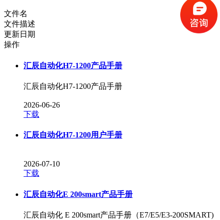
文件名
文件描述
更新日期
操作
汇辰自动化H7-1200产品手册
汇辰自动化H7-1200产品手册
2026-06-26
下载
汇辰自动化H7-1200用户手册
2026-07-10
下载
汇辰自动化E 200smart产品手册
汇辰自动化 E 200smart产品手册（E7/E5/E3-200SMART)