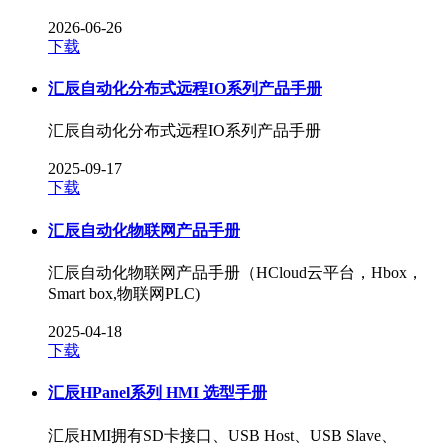
2026-06-26
下载
汇辰自动化分布式远程IO系列产品手册
汇辰自动化分布式远程IO系列产品手册
2025-09-17
下载
汇辰自动化物联网产品手册
汇辰自动化物联网产品手册（HCloud云平台，Hbox，
Smart box,物联网PLC)
2025-04-18
下载
汇辰HPanel系列 HMI 选型手册
汇辰HMI拥有SD卡接口、USB Host、USB Slave、