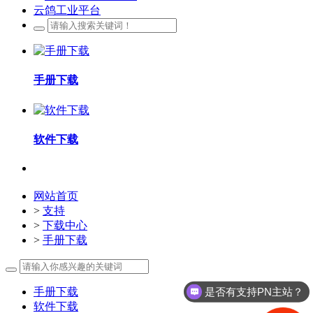
云鸽工业平台
手册下载
软件下载
网站首页
>
支持
>
下载中心
>
手册下载
是否有支持PN主站？
手册下载
软件下载