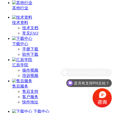
其他行业
技术资料
技术文档
常见FAQ
下载中心
手册下载
软件下载
汇辰学院
操作视频
汇辰云平台怎么收费的？
培训视频
是否有支持PN主站？
售后服务
售后支持
客户服务
快件地址
下载中心