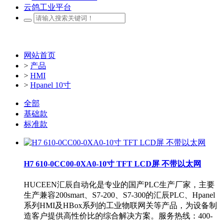
云鸽工业平台
网站首页
>
产品
>
HMI
>
Hpanel 10寸
全部
基础款
标准款
H7 610-0CC00-0XA0-10寸 TFT LCD屏 不带以太网
HUCEEN汇辰自动化是专业的国产PLC生产厂家，主要
生产兼容200smart、S7-200、S7-300的汇辰PLC、Hpanel
系列HMI及HBox系列的工业物联网关等产品，为设备制
造客户提供高性价比的综合解决方案。服务热线：400-